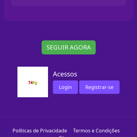
SEGUIR AGORA
Acessos
Login
Registrar-se
Políticas de Privacidade
Termos e Condições